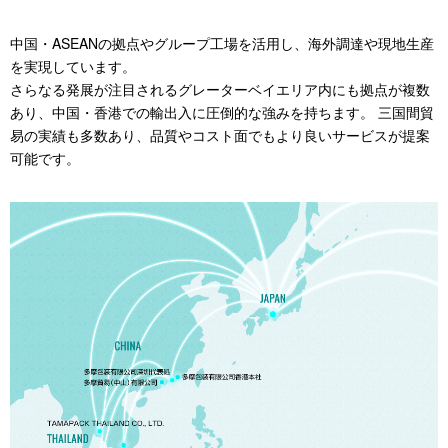
中国・ASEANの拠点やグループ工場を活用し、海外調達や現地生産
を実現しています。
さらなる発展が注目されるグレーターベイエリア内にも拠点が複数
あり、中国・香港での輸出入に圧倒的な強みを持ちます。 三国間貿
易の実績も多数あり、品質やコスト面でもより良いサービスが提案
可能です。