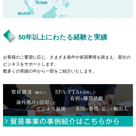
50年以上にわたる経験と実績
お客様のご要望に応じ、さまざま条件や各国事情を踏まえ、貴社の
ビジネスをサポートします。
数多くの実績の中から一部をご紹介いたします。