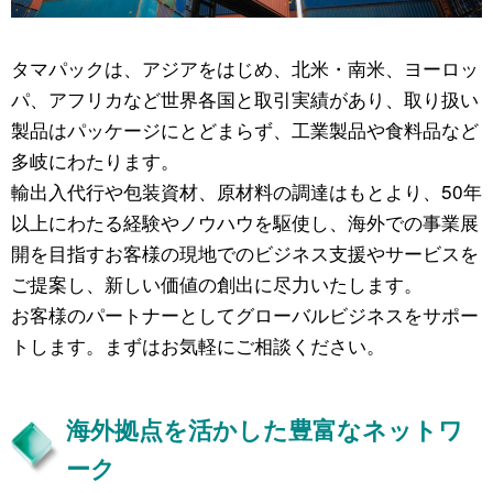
タマパックは、アジアをはじめ、北米・南米、ヨーロッ
パ、アフリカなど世界各国と取引実績があり、取り扱い
製品はパッケージにとどまらず、工業製品や食料品など
多岐にわたります。
輸出入代行や包装資材、原材料の調達はもとより、50年
以上にわたる経験やノウハウを駆使し、海外での事業展
開を目指すお客様の現地でのビジネス支援やサービスを
ご提案し、新しい価値の創出に尽力いたします。
お客様のパートナーとしてグローバルビジネスをサポー
トします。まずはお気軽にご相談ください。
海外拠点を活かした豊富なネットワ
ーク