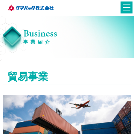
Business
事業紹介
貿易事業
日本語
英語