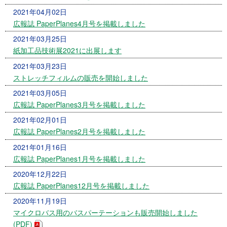
2021年04月02日
広報誌 PaperPlanes4月号を掲載しました
2021年03月25日
紙加工品技術展2021に出展します
2021年03月23日
ストレッチフィルムの販売を開始しました
2021年03月05日
広報誌 PaperPlanes3月号を掲載しました
2021年02月01日
広報誌 PaperPlanes2月号を掲載しました
2021年01月16日
広報誌 PaperPlanes1月号を掲載しました
2020年12月22日
広報誌 PaperPlanes12月号を掲載しました
2020年11月19日
マイクロバス用のバスパーテーションも販売開始しました
(PDF)