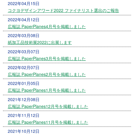
2022年04月15日
コクヨデザインアワード2022 ファイナリスト選出のご報告
2022年04月12日
広報誌 PaperPlanes4月号を掲載しました
2022年03月08日
紙加工品技術展2022に出展します
2022年03月07日
広報誌 PaperPlanes3月号を掲載しました
2022年02月07日
広報誌 PaperPlanes2月号を掲載しました
2022年01月05日
広報誌 PaperPlanes1月号を掲載しました
2021年12月08日
広報誌 PaperPlanes12月号を掲載しました
2021年11月12日
広報誌 PaperPlanes11月号を掲載しました
2021年10月12日