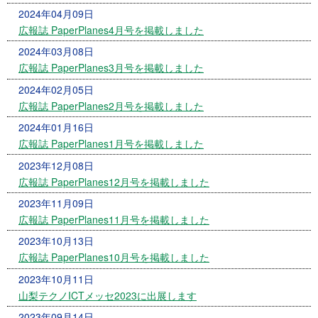
2024年04月09日
広報誌 PaperPlanes4月号を掲載しました
2024年03月08日
広報誌 PaperPlanes3月号を掲載しました
2024年02月05日
広報誌 PaperPlanes2月号を掲載しました
2024年01月16日
広報誌 PaperPlanes1月号を掲載しました
2023年12月08日
広報誌 PaperPlanes12月号を掲載しました
2023年11月09日
広報誌 PaperPlanes11月号を掲載しました
2023年10月13日
広報誌 PaperPlanes10月号を掲載しました
2023年10月11日
山梨テクノICTメッセ2023に出展します
2023年09月14日