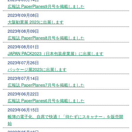
広報誌 PaperPlanes9月号を掲載しました
2023年09月08日
大阪勧業展 2023に出展します
2023年08月09日
広報誌 PaperPlanes8月号を掲載しました
2023年08月01日
JAPAN PACK2023（日本包装産業展）に出展します
2023年07月26日
パッケージ展2023に出展します
2023年07月14日
広報誌 PaperPlanes7月号を掲載しました
2023年06月22日
広報誌 PaperPlanes6月号を掲載しました
2023年06月15日
帳簿の電子化、自席で快適！「待たずにスキャナー」を販売開
始