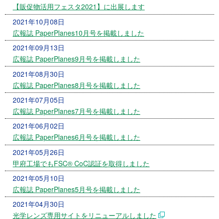
【販促物活用フェスタ2021】に出展します
2021年10月08日
広報誌 PaperPlanes10月号を掲載しました
2021年09月13日
広報誌 PaperPlanes9月号を掲載しました
2021年08月30日
広報誌 PaperPlanes8月号を掲載しました
2021年07月05日
広報誌 PaperPlanes7月号を掲載しました
2021年06月02日
広報誌 PaperPlanes6月号を掲載しました
2021年05月26日
甲府工場でもFSC® CoC認証を取得しました
2021年05月10日
広報誌 PaperPlanes5月号を掲載しました
2021年04月30日
光学レンズ専用サイトをリニューアルしました