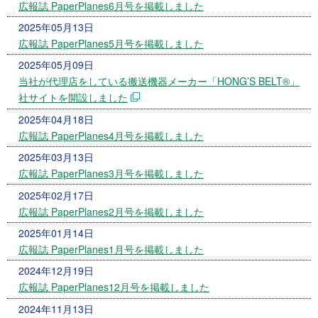
広報誌 PaperPlanes6月号を掲載しました
2025年05月13日
広報誌 PaperPlanes5月号を掲載しました
2025年05月09日
当社が代理店をしている搬送機器メーカー「HONG’S BELT®」
社サイトを開設しました
2025年04月18日
広報誌 PaperPlanes4月号を掲載しました
2025年03月13日
広報誌 PaperPlanes3月号を掲載しました
2025年02月17日
広報誌 PaperPlanes2月号を掲載しました
2025年01月14日
広報誌 PaperPlanes1月号を掲載しました
2024年12月19日
広報誌 PaperPlanes12月号を掲載しました
2024年11月13日