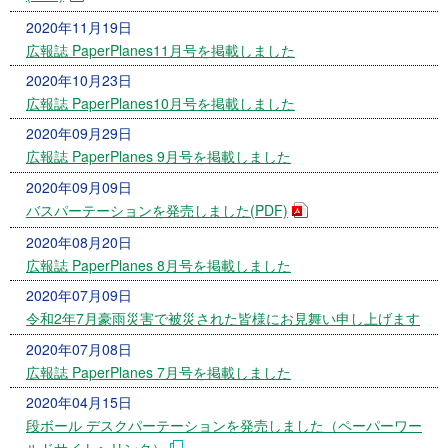
2020年11月19日
広報誌 PaperPlanes11月号を掲載しました
2020年10月23日
広報誌 PaperPlanes10月号を掲載しました
2020年09月29日
広報誌 PaperPlanes 9月号を掲載しました
2020年09月09日
バスパーテーションを発売しました(PDF)
2020年08月20日
広報誌 PaperPlanes 8月号を掲載しました
2020年07月09日
令和2年7月豪雨災害で被災された皆様にお見舞い申し上げます
2020年07月08日
広報誌 PaperPlanes 7月号を掲載しました
2020年04月15日
段ボール デスクパーテーションを発売しました（ペーパーワー