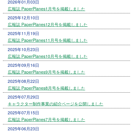
2026年01月03日
広報誌 PaperPlanes1月号を掲載しました
2025年12月10日
広報誌 PaperPlanes12月号を掲載しました
2025年11月19日
広報誌 PaperPlanes11月号を掲載しました
2025年10月23日
広報誌 PaperPlanes10月号を掲載しました
2025年09月16日
広報誌 PaperPlanes9月号を掲載しました
2025年08月22日
広報誌 PaperPlanes8月号を掲載しました
2025年07月29日
キャラクター制作事業の紹介ページを公開しました
2025年07月15日
広報誌 PaperPlanes7月号を掲載しました
2025年06月23日