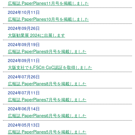
広報誌 PaperPlanes11月号を掲載しました
2024年10月11日
広報誌 PaperPlanes10月号を掲載しました
2024年09月26日
大阪勧業展 2024に出展します
2024年09月19日
広報誌 PaperPlanes9月号を掲載しました
2024年09月11日
大阪支社でもFSC® CoC認証を取得しました
2024年07月26日
広報誌 PaperPlanes8月号を掲載しました
2024年07月11日
広報誌 PaperPlanes7月号を掲載しました
2024年06月14日
広報誌 PaperPlanes6月号を掲載しました
2024年05月13日
広報誌 PaperPlanes5月号を掲載しました