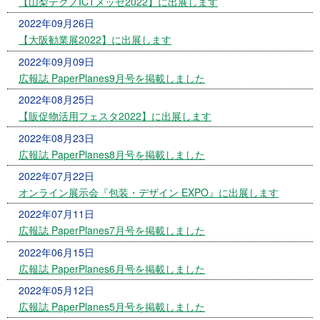
【山梨テクノICTメッセ2022】に出展します
2022年09月26日
【大阪勧業展2022】に出展します
2022年09月09日
広報誌 PaperPlanes9月号を掲載しました
2022年08月25日
【販促物活用フェスタ2022】に出展します
2022年08月23日
広報誌 PaperPlanes8月号を掲載しました
2022年07月22日
オンライン展示会『包装・デザイン EXPO』に出展します
2022年07月11日
広報誌 PaperPlanes7月号を掲載しました
2022年06月15日
広報誌 PaperPlanes6月号を掲載しました
2022年05月12日
広報誌 PaperPlanes5月号を掲載しました