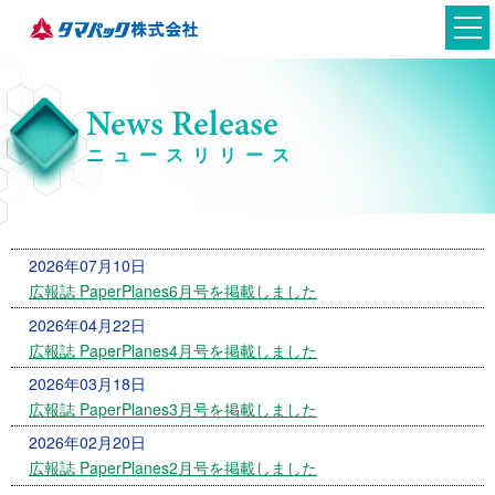
News Release
ニュースリリース
2026年07月10日
広報誌 PaperPlanes6月号を掲載しました
日本語
2026年04月22日
広報誌 PaperPlanes4月号を掲載しました
英語
2026年03月18日
広報誌 PaperPlanes3月号を掲載しました
2026年02月20日
広報誌 PaperPlanes2月号を掲載しました