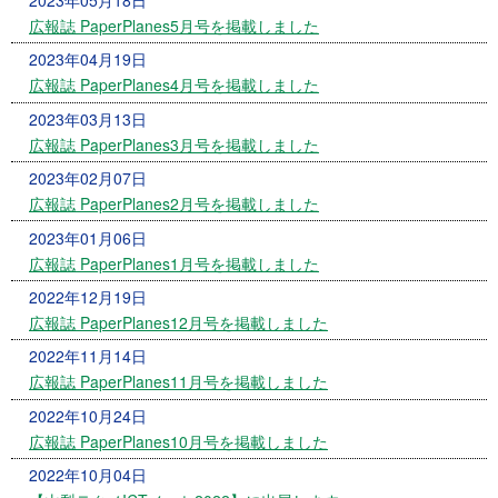
2023年05月18日
広報誌 PaperPlanes5月号を掲載しました
2023年04月19日
広報誌 PaperPlanes4月号を掲載しました
2023年03月13日
広報誌 PaperPlanes3月号を掲載しました
2023年02月07日
広報誌 PaperPlanes2月号を掲載しました
2023年01月06日
広報誌 PaperPlanes1月号を掲載しました
2022年12月19日
広報誌 PaperPlanes12月号を掲載しました
2022年11月14日
広報誌 PaperPlanes11月号を掲載しました
2022年10月24日
広報誌 PaperPlanes10月号を掲載しました
2022年10月04日