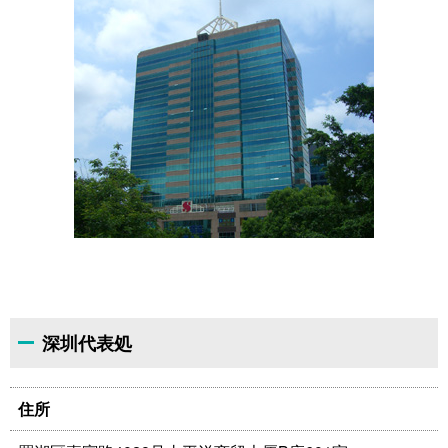
深圳代表処
住所