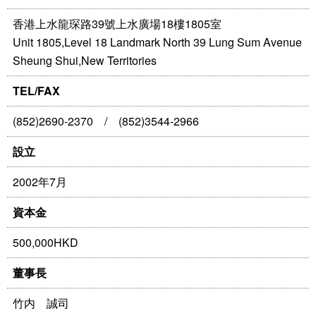
香港上水龍琛路39號上水廣場18樓1805室
Unit 1805,Level 18 Landmark North 39 Lung Sum Avenue
Sheung Shui,New Territories
TEL/FAX
(852)2690-2370 / (852)3544-2966
設立
2002年7月
資本金
500,000HKD
董事長
竹内 誠司