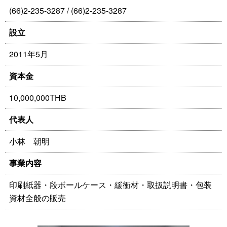
(66)2-235-3287 / (66)2-235-3287
設立
2011年5月
資本金
10,000,000THB
代表人
小林 朝明
事業内容
印刷紙器・段ボールケース・緩衝材・取扱説明書・包装
資材全般の販売