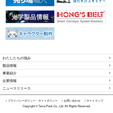
わたしたちの強み
製品情報
事業紹介
企業情報
ニュースリリース
プライバシーポリシー・サイトポリシー
お問い合わせ
サイトマップ
Copyright © Tama Pack Co., Ltd. All Rights Reserved.