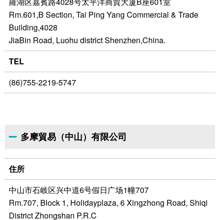
羅湖区嘉賓路4028号太平洋商貿大厦B座601室
Rm.601,B Section, Tai Ping Yang Commercial & Trade
Building,4028
JiaBin Road, Luohu district Shenzhen,China.
TEL
(86)755-2219-5747
多摩貿易（中山）有限公司
住所
中山市石岐区兴中道6号假日广场1幢707
Rm.707, Block 1, Holidayplaza, 6 Xingzhong Road, Shiqi
District Zhongshan P.R.C