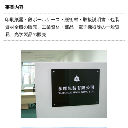
事業内容
印刷紙器・段ボールケース・緩衝材・取扱説明書・包装
資材全般の販売、工業資材・部品・電子機器等の一般貿
易、光学製品の販売