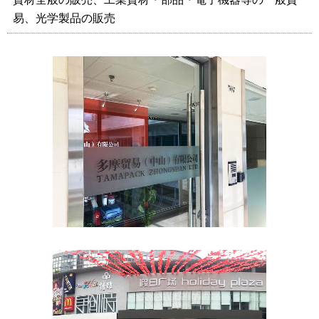
易、光学製品の販売