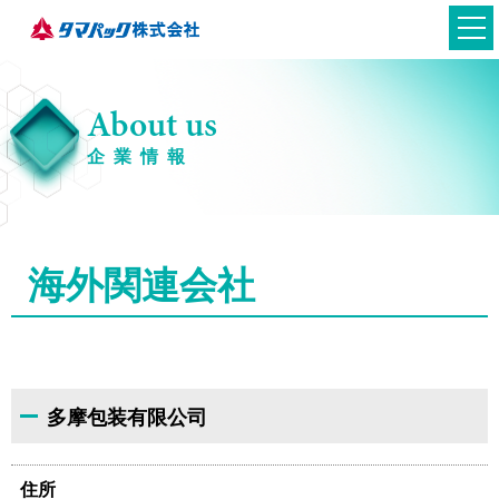
About us
企業情報
海外関連会社
日本語
英語
多摩包装有限公司
住所