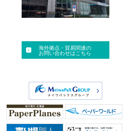
海外拠点・貿易関連の
お問い合わせはこちら