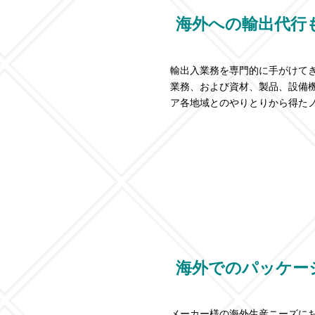
海外への輸出代行
輸出入業務を専門的に手がけて
業務、および資材、製品、設備
ア各地域とのやりとりから得た
海外でのパッケー
メーカー様の海外生産ニーズにお