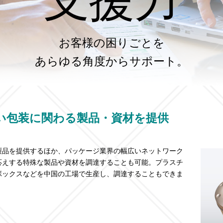
お客様の困りごとを
あらゆる角度からサポート。
い包装に関わる製品・資材を提供
製品を提供するほか、パッケージ業界の幅広いネットワーク
応えする特殊な製品や資材を調達することも可能。プラスチ
ボックスなどを中国の工場で生産し、調達することもできま