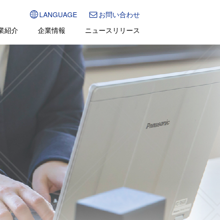
LANGUAGE
お問い合わせ
業紹介
企業情報
ニュースリリース