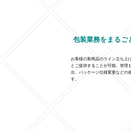
包装業務をまるご
お客様の新商品のライン立ち上
とご提供することが可能。管理
出、パッケージ仕様変更などの
す。