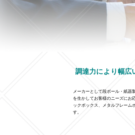
調達力により幅広
メーカーとして段ボール・紙器
を生かしてお客様のニーズにお
ックボックス、メタルフレーム
す。